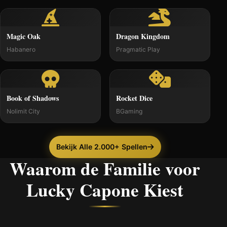
Magic Oak
Dragon Kingdom
Habanero
Pragmatic Play
Book of Shadows
Rocket Dice
Nolimit City
BGaming
Bekijk Alle 2.000+ Spellen
Waarom de Familie voor
Lucky Capone Kiest