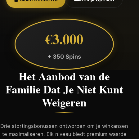
€3.000
+ 350 Spins
Het Aanbod van de
Familie Dat Je Niet Kunt
Weigeren
Drie stortingsbonussen ontworpen om je winkansen
te maximaliseren. Elk niveau biedt premium waarde