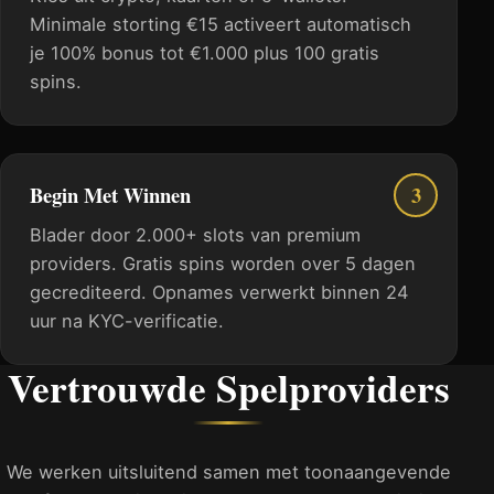
Minimale storting €15 activeert automatisch
je 100% bonus tot €1.000 plus 100 gratis
spins.
Begin Met Winnen
Blader door 2.000+ slots van premium
providers. Gratis spins worden over 5 dagen
gecrediteerd. Opnames verwerkt binnen 24
uur na KYC-verificatie.
Vertrouwde Spelproviders
We werken uitsluitend samen met toonaangevende