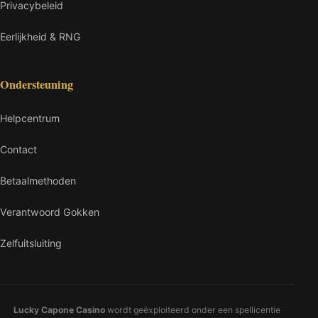
Privacybeleid
Eerlijkheid & RNG
Ondersteuning
Helpcentrum
Contact
Betaalmethoden
Verantwoord Gokken
Zelfuitsluiting
Lucky Capone Casino
wordt geëxploiteerd onder een spellicentie