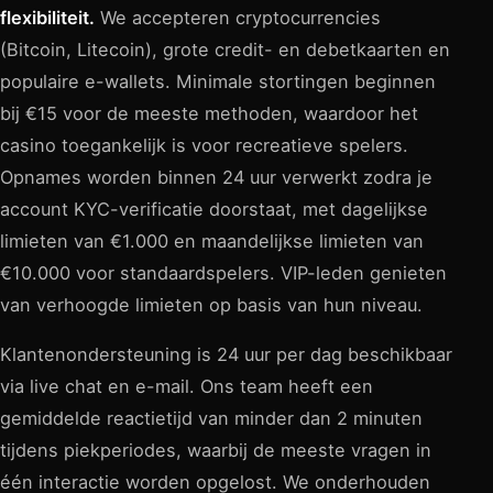
flexibiliteit.
We accepteren cryptocurrencies
(Bitcoin, Litecoin), grote credit- en debetkaarten en
populaire e-wallets. Minimale stortingen beginnen
bij €15 voor de meeste methoden, waardoor het
casino toegankelijk is voor recreatieve spelers.
Opnames worden binnen 24 uur verwerkt zodra je
account KYC-verificatie doorstaat, met dagelijkse
limieten van €1.000 en maandelijkse limieten van
€10.000 voor standaardspelers. VIP-leden genieten
van verhoogde limieten op basis van hun niveau.
Klantenondersteuning is 24 uur per dag beschikbaar
via live chat en e-mail. Ons team heeft een
gemiddelde reactietijd van minder dan 2 minuten
tijdens piekperiodes, waarbij de meeste vragen in
één interactie worden opgelost. We onderhouden