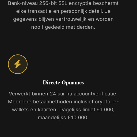
Bank-niveau 256-bit SSL encryptie beschermt
elke transactie en persoonlijk detail. Je
gegevens blijven vertrouwelijk en worden
nooit gedeeld met derden.
Directe Opnames
Verwerkt binnen 24 uur na accountverificatie.
Meerdere betaalmethoden inclusief crypto, e-
wallets en kaarten. Dagelijks limiet €1.000,
maandelijks €10.000.