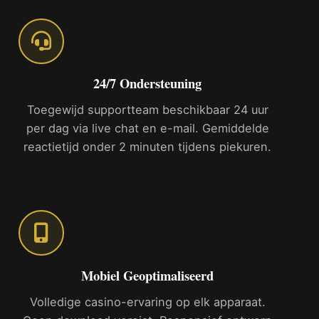
24/7 Ondersteuning
Toegewijd supportteam beschikbaar 24 uur
per dag via live chat en e-mail. Gemiddelde
reactietijd onder 2 minuten tijdens piekuren.
Mobiel Geoptimaliseerd
Volledige casino-ervaring op elk apparaat.