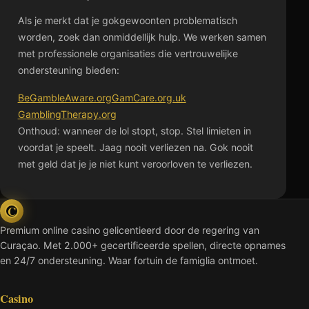
Als je merkt dat je gokgewoonten problematisch
worden, zoek dan onmiddellijk hulp. We werken samen
met professionele organisaties die vertrouwelijke
ondersteuning bieden:
BeGambleAware.org
GamCare.org.uk
GamblingTherapy.org
Onthoud: wanneer de lol stopt, stop. Stel limieten in
voordat je speelt. Jaag nooit verliezen na. Gok nooit
met geld dat je je niet kunt veroorloven te verliezen.
Premium online casino gelicentieerd door de regering van
Curaçao. Met 2.000+ gecertificeerde spellen, directe opnames
en 24/7 ondersteuning. Waar fortuin de famiglia ontmoet.
Casino