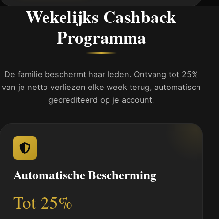
Wekelijks Cashback
Programma
De familie beschermt haar leden. Ontvang tot 25%
van je netto verliezen elke week terug, automatisch
gecrediteerd op je account.
Automatische Bescherming
Tot 25%