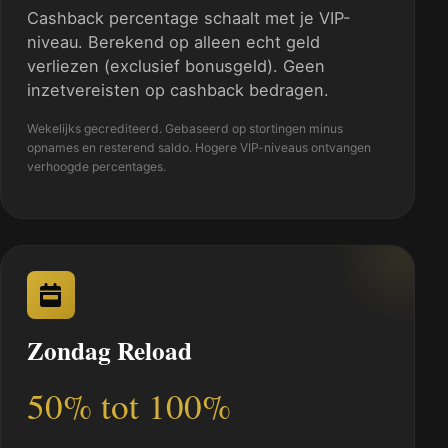
Cashback percentage schaalt met je VIP-
niveau. Berekend op alleen echt geld
verliezen (exclusief bonusgeld). Geen
inzetvereisten op cashback bedragen.
Wekelijks gecrediteerd. Gebaseerd op stortingen minus
opnames en resterend saldo. Hogere VIP-niveaus ontvangen
verhoogde percentages.
Zondag Reload
50% tot 100%