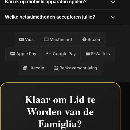
Kan ik op mobiele apparaten spelen?
uitgegeven door de regering van Curaçao, een
betaalmethodeverificatie). Na goedkeuring
vereisen 35x inzet. Je hebt 7 dagen om de
spins toe. Gratis spins worden over 5 dagen
Absoluut. Lucky Capone is volledig
gerespecteerde regelgevende autoriteit. Alle
arriveren e-wallet en crypto-opnames
inzet te voltooien vanaf bonusactivering.
gecrediteerd met 50 per dag voor de eerste
Welke betaalmethoden accepteren jullie?
geoptimaliseerd voor mobiele browsers op iOS
spellen gebruiken gecertificeerde Random
doorgaans binnen enkele uren. Kaartopnames
Maximale inzet tijdens inzetten is €5. Slots
twee stortingen, en 30 per dag voor de derde.
We accepteren Visa, Mastercard, Bitcoin,
en Android. Geen app-download vereist—
Number Generators getest door onafhankelijke
duren 3-5 werkdagen afhankelijk van je bank.
dragen 100% bij, terwijl tafelspellen 5%
Litecoin en verschillende e-wallets. Minimale
bezoek gewoon lucky-capone.app vanaf je
laboratoria. We gebruiken 256-bit SSL-encryptie
Minimale opname is €50. Dagelijks limiet is
bijdragen. Live dealer spellen dragen niet bij.
Visa
Mastercard
Bitcoin
storting is €15 voor de meeste methoden.
smartphone of tablet browser. De interface past
voor alle transacties en gegevensopslag. Je
€1.000, wekelijks €3.000, maandelijks €10.000
Cryptocurrency stortingen hebben geen
zich naadloos aan elk schermformaat aan. Alle
persoonlijke informatie blijft vertrouwelijk en
voor standaardaccounts. VIP-leden genieten
Apple Pay
Google Pay
E-Wallets
maximumlimiet vanwege blockchain-aard.
spellen, betaalmethoden, bonussen en
wordt nooit verkocht aan derden. We voldoen
van hogere limieten.
Opnames moeten waar mogelijk terugkeren naar
accountfuncties werken identiek op mobiel. Je
aan anti-witwasregelgeving en vereisen 3x
Litecoin
Bankoverschrijving
dezelfde methode die voor storting is gebruikt.
kunt overal met een internetverbinding storten,
doorspelen op stortingen voor opname.
Voor crypto-stortingen die je totale stortingen
spelen en opnemen.
via andere methoden overschrijden, kunnen
Klaar om Lid te
overtollige bedragen via crypto worden
opgenomen. Alle transacties worden veilig
Worden van de
verwerkt via versleutelde kanalen.
Famiglia?