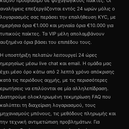
καζίνο προσβάσιμο σε ψυχαγωγικούς παίκτες. Οι
αναλήψεις επεξεργάζονται εντός 24 ωρών μόλις ο
λογαριασμός σας περάσει την επαλήθευση KYC, με
ημερήσια όρια €1.000 και μηνιαία όρια €10.000 για
τυπικούς παίκτες. Τα VIP μέλη απολαμβάνουν
αυξημένα όρια βάσει του επιπέδου τους.
Η υποστήριξη πελατών λειτουργεί 24 ώρες
ημερησίως μέσω live chat και email. Η ομάδα μας
έχει μέσο όρο κάτω από 2 λεπτά χρόνο απόκρισης
κατά τις περιόδους αιχμής, με τις περισσότερες
ερωτήσεις να επιλύονται σε μία αλληλεπίδραση.
Διατηρούμε ολοκληρωμένη τεκμηρίωση FAQ που
καλύπτει τη διαχείριση λογαριασμού, τους
μηχανισμούς μπόνους, τις μεθόδους πληρωμής και
την τεχνική αντιμετώπιση προβλημάτων. Για