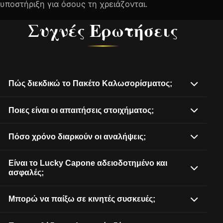
υποστήριξη για όσους τη χρειάζονται.
Συχνές Ερωτήσεις
Πώς διεκδικώ το Πακέτο Καλωσορίσματος;
Το Πακέτο Καλωσορίσματος ενεργοποιείται
Ποιες είναι οι απαιτήσεις στοιχήματος;
αυτόματα στις πρώτες τρεις καταθέσεις σας.
Τα μπόνους Πακέτου Καλωσορίσματος φέρουν
Δεν απαιτούνται κωδικοί προσφοράς. Καταθέστε
Πόσο χρόνο διαρκούν οι αναλήψεις;
30x στοίχημα τόσο στην κατάθεση όσο και στο
ελάχιστο €15 και το μπόνους σας πιστώνεται
Επεξεργαζόμαστε αιτήματα ανάληψης εντός 24
μπόνους ξεχωριστά. Αν καταθέσετε €100 και
αμέσως. Η πρώτη κατάθεση λαμβάνει 100% έως
Είναι το Lucky Capone αδειοδοτημένο και
ωρών μόλις επαληθευτεί ο λογαριασμός σας. Η
λάβετε €100 μπόνους, πρέπει να
€1.000 συν 100 Δωρεάν Περιστροφές. Η
ασφαλές;
πρώτη ανάληψη απαιτεί τεκμηρίωση KYC
στοιχηματίσετε €3.000 στην κατάθεση και
δεύτερη κατάθεση παίρνει 50% έως €1.000 συν
Ναι. Λειτουργούμε με άδεια gaming που
(ταυτότητα, απόδειξη διεύθυνσης, επαλήθευση
€3.000 στο μπόνους (€6.000 συνολικά). Τα
100 περιστροφές. Η τρίτη κατάθεση απονέμει
Μπορώ να παίξω σε κινητές συσκευές;
εκδίδεται από την Κυβέρνηση του Curaçao, μια
μεθόδου πληρωμής). Μετά την έγκριση, οι
κέρδη από δωρεάν περιστροφές απαιτούν 35x
100% έως €1.000 συν 150 περιστροφές. Οι
Απολύτως. Το Lucky Capone είναι πλήρως
σεβαστή ρυθμιστική αρχή. Όλα τα παιχνίδια