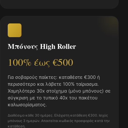
Μπόνους High Roller
100% έως €500
Για σοβαρούς παίκτες: καταθέστε €300 ή
περισσότερο και λάβετε 100% ταίριασμα.
Χαμηλότερο 30x στοίχημα (μόνο μπόνους) σε
σύγκριση με το τυπικό 40x του πακέτου
καλωσορίσματος.
Διαθέσιμο κάθε 30 ημέρες. Ελάχιστη κατάθεση €300. Ισχύς
μπόνους 3 ημερών. Απαιτείται κωδικός προσφοράς κατά την
κατάθεση.