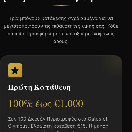
Τρία μπόνους κατάθεσης σχεδιασμένα για να
μεγιστοποιήσουν τις πιθανότητες νίκης σας. Κάθε
επίπεδο προσφέρει premium αξία με διαφανείς
όρους.
Πρώτη Κατάθεση
100% έως €1.000
Συν 100 Δωρεάν Περιστροφές στο Gates of
Olympus. Ελάχιστη κατάθεση €15. Η μύησή