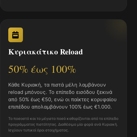
Κυριακάτικο Reload
50% έως 100%
Κάθε Κυριακή, τα πιστά μέλη λαμβάνουν
reload μπόνους. Το επίπεδο εισόδου ξεκινά
από 50% έως €50, ενώ οι παίκτες κορυφαίου
επιπέδου απολαμβάνουν 100% έως €1.000.
Το ποσοστό και το μέγιστο ποσό καθορίζονται από το επίπεδο
προγράμματος πιστότητας. Διαθέσιμο μία φορά ανά Κυριακή.
Ισχύουν τυπικοί όροι στοιχήματος.