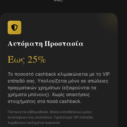
Αυτόματη Προστασία
Έως 25%
Το ποσοστό cashback κλιμακώνεται με το VIP
επίπεδό σας. Υπολογίζεται μόνο σε απώλειες
πραγματικών χρημάτων (εξαιρούνται τα
χρήματα μπόνους). Χωρίς απαιτήσεις
στοιχήματος στα ποσά cashback.
Πιστώνεται εβδομαδιαία. Βάσει καταθέσεων μείον
αναλήψεων και υπολοίπου. Υψηλότερα VIP επίπεδα
λαμβάνουν αυξημένα ποσοστά.