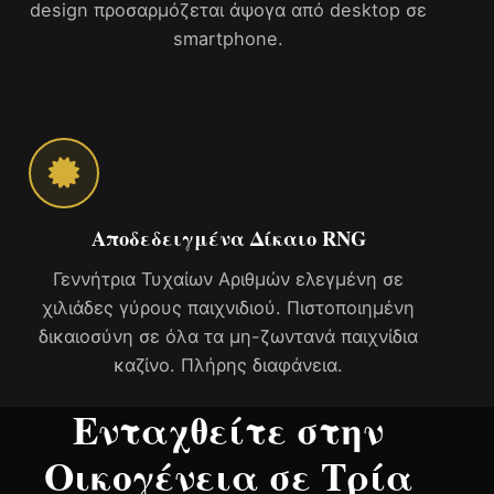
design προσαρμόζεται άψογα από desktop σε
smartphone.
Αποδεδειγμένα Δίκαιο RNG
Γεννήτρια Τυχαίων Αριθμών ελεγμένη σε
χιλιάδες γύρους παιχνιδιού. Πιστοποιημένη
δικαιοσύνη σε όλα τα μη-ζωντανά παιχνίδια
καζίνο. Πλήρης διαφάνεια.
Ενταχθείτε στην
Οικογένεια σε Τρία