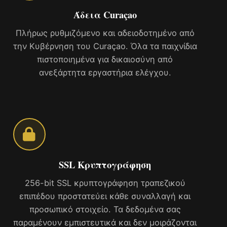
Άδεια Curaçao
Πλήρως ρυθμιζόμενο και αδειοδοτημένο από
την Κυβέρνηση του Curaçao. Όλα τα παιχνίδια
πιστοποιημένα για δικαιοσύνη από
ανεξάρτητα εργαστήρια ελέγχου.
SSL Κρυπτογράφηση
256-bit SSL κρυπτογράφηση τραπεζικού
επιπέδου προστατεύει κάθε συναλλαγή και
προσωπικό στοιχείο. Τα δεδομένα σας
παραμένουν εμπιστευτικά και δεν μοιράζονται