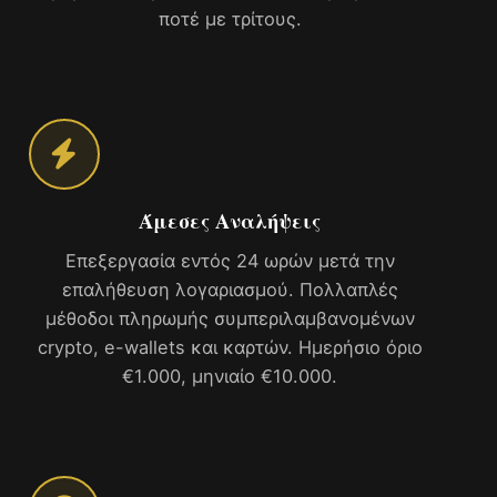
ποτέ με τρίτους.
Άμεσες Αναλήψεις
Επεξεργασία εντός 24 ωρών μετά την
επαλήθευση λογαριασμού. Πολλαπλές
μέθοδοι πληρωμής συμπεριλαμβανομένων
crypto, e-wallets και καρτών. Ημερήσιο όριο
€1.000, μηνιαίο €10.000.